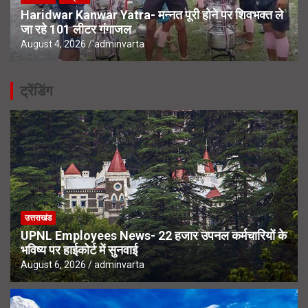
Haridwar Kanwar Yatra- मन्नत पूरी होने पर शिवभक्त ले
जा रहे 101 लीटर गंगाजल
August 4, 2026
adminvarta
ट्रेंडिंग
उत्तराखंड
UPNL Employees News- 22 हजार उपनल कर्मचारियों के
भविष्य पर हाईकोर्ट में सुनवाई
August 6, 2026
adminvarta