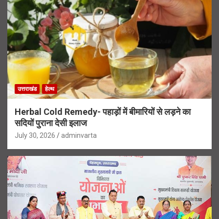
उत्तराखंड
हेल्थ
Herbal Cold Remedy- पहाड़ों में बीमारियों से लड़ने का
सदियों पुराना देसी इलाज
July 30, 2026
adminvarta