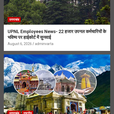
उत्तराखंड
UPNL Employees News- 22 हजार उपनल कर्मचारियों के
भविष्य पर हाईकोर्ट में सुनवाई
August 6, 2026
adminvarta
उत्तराखंड
राष्ट्रीय