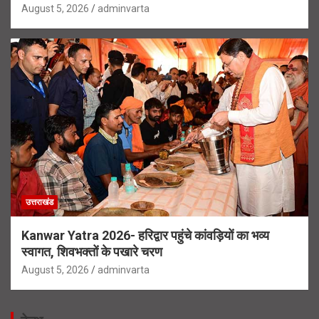
August 5, 2026
adminvarta
उत्तराखंड
Kanwar Yatra 2026- हरिद्वार पहुंचे कांवड़ियों का भव्य
स्वागत, शिवभक्तों के पखारे चरण
August 5, 2026
adminvarta