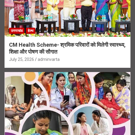
उत्तराखंड
हेल्थ
CM Health Scheme- श्रमिक परिवारों को मिलेगी स्वास्थ्य,
शिक्षा और पोषण की सौगात
July 25, 2026
adminvarta