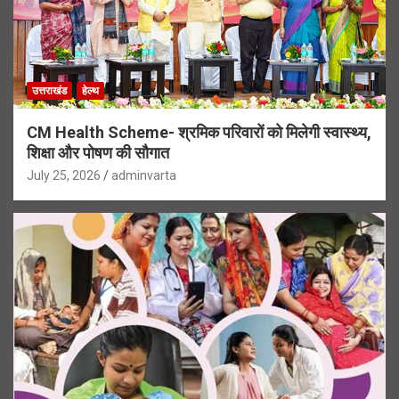
उत्तराखंड
हेल्थ
CM Health Scheme- श्रमिक परिवारों को मिलेगी स्वास्थ्य,
शिक्षा और पोषण की सौगात
July 25, 2026
adminvarta