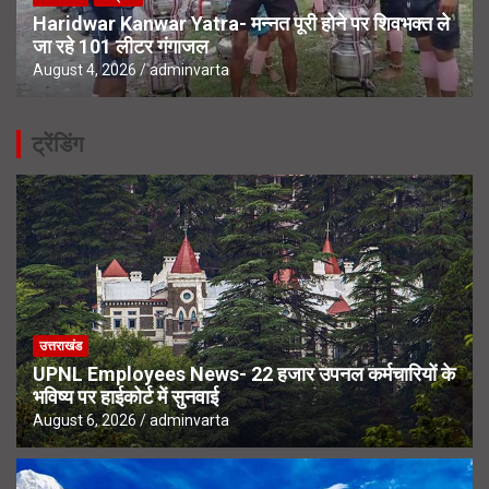
Haridwar Kanwar Yatra- मन्नत पूरी होने पर शिवभक्त ले
जा रहे 101 लीटर गंगाजल
August 4, 2026
adminvarta
ट्रेंडिंग
उत्तराखंड
UPNL Employees News- 22 हजार उपनल कर्मचारियों के
भविष्य पर हाईकोर्ट में सुनवाई
August 6, 2026
adminvarta