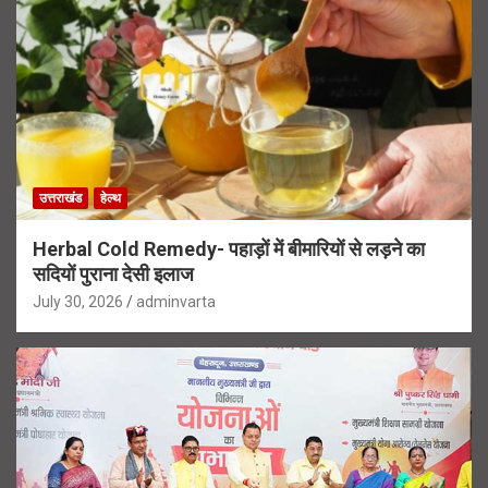
उत्तराखंड
हेल्थ
Herbal Cold Remedy- पहाड़ों में बीमारियों से लड़ने का
सदियों पुराना देसी इलाज
July 30, 2026
adminvarta