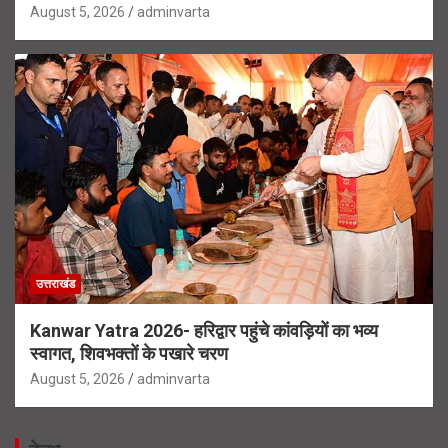
August 5, 2026
adminvarta
उत्तराखंड
Kanwar Yatra 2026- हरिद्वार पहुंचे कांवड़ियों का भव्य
स्वागत, शिवभक्तों के पखारे चरण
August 5, 2026
adminvarta