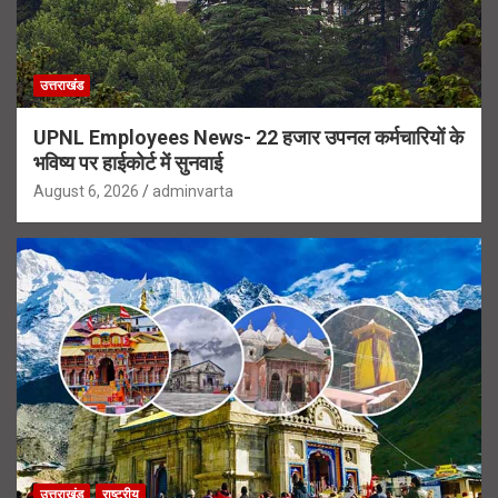
उत्तराखंड
UPNL Employees News- 22 हजार उपनल कर्मचारियों के
भविष्य पर हाईकोर्ट में सुनवाई
August 6, 2026
adminvarta
उत्तराखंड
राष्ट्रीय