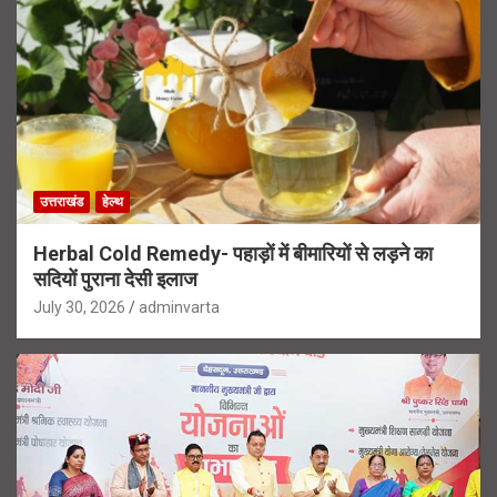
उत्तराखंड
हेल्थ
Herbal Cold Remedy- पहाड़ों में बीमारियों से लड़ने का
सदियों पुराना देसी इलाज
July 30, 2026
adminvarta