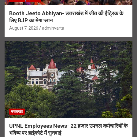
Booth Jeeto Abhiyan- उत्तराखंड में जीत की हैट्रिक के
लिए BJP का मेगा प्लान
August 7, 2026
adminvarta
उत्तराखंड
UPNL Employees News- 22 हजार उपनल कर्मचारियों के
भविष्य पर हाईकोर्ट में सुनवाई