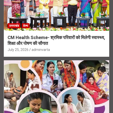
उत्तराखंड
हेल्थ
CM Health Scheme- श्रमिक परिवारों को मिलेगी स्वास्थ्य,
शिक्षा और पोषण की सौगात
July 25, 2026
adminvarta