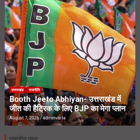
उत्तराखंड
राजनीति
Booth Jeeto Abhiyan- उत्तराखंड में
जीत की हैट्रिक के लिए BJP का मेगा प्लान
August 7, 2026
adminvarta
राष्ट्रीय न्यूज़