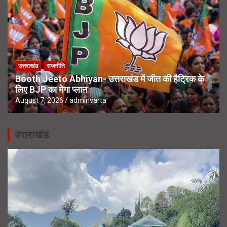
उत्तराखंड
राजनीति
Booth Jeeto Abhiyan- उत्तराखंड में जीत की हैट्रिक के
लिए BJP का मेगा प्लान
August 7, 2026
adminvarta
उत्तराखंड