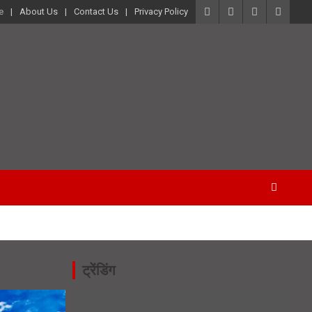
e
About Us
Contact Us
Privacy Policy
ट्रेंडिंग