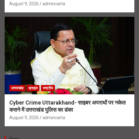
August 9, 2026
adminvarta
उत्तराखंड
क्राइम
राष्ट्रीय
Cyber Crime Uttarakhand- साइबर अपराधों पर नकेल
कसने में उत्तराखंड पुलिस का डंका
August 9, 2026
adminvarta