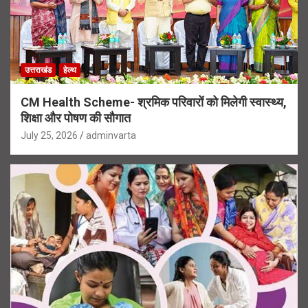
उत्तराखंड
हेल्थ
CM Health Scheme- श्रमिक परिवारों को मिलेगी स्वास्थ्य,
शिक्षा और पोषण की सौगात
July 25, 2026
adminvarta