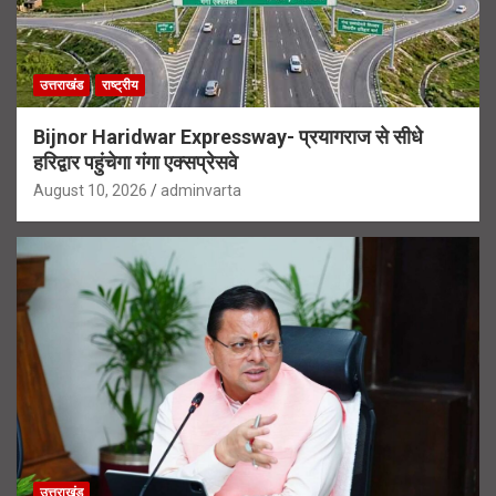
उत्तराखंड
राष्ट्रीय
Bijnor Haridwar Expressway- प्रयागराज से सीधे
हरिद्वार पहुंचेगा गंगा एक्सप्रेसवे
August 10, 2026
adminvarta
उत्तराखंड