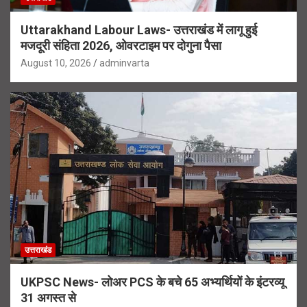
Uttarakhand Labour Laws- उत्तराखंड में लागू हुई
मजदूरी संहिता 2026, ओवरटाइम पर दोगुना पैसा
August 10, 2026
adminvarta
उत्तराखंड
UKPSC News- लोअर PCS के बचे 65 अभ्यर्थियों के इंटरव्यू
31 अगस्त से