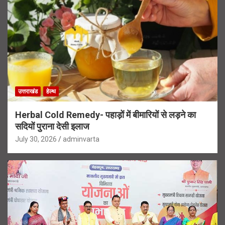
उत्तराखंड
हेल्थ
Herbal Cold Remedy- पहाड़ों में बीमारियों से लड़ने का
सदियों पुराना देसी इलाज
July 30, 2026
adminvarta