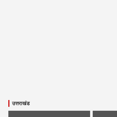
उत्तराखंड