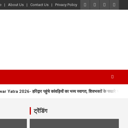
e
About Us
Contact Us
Privacy Policy
tra 2026- हरिद्वार पहुंचे कांवड़ियों का भव्य स्वागत, शिवभक्तों के पखारे चरण
ट्रेंडिंग