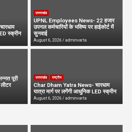
उत्तराखंड
UPNL Employees News- 22 हजार
चारधाम
उपनल कर्मचारियों के भविष्य पर हाईकोर्ट में
LED स्क्रीन
सुनवाई
August 6, 2026
adminvarta
्नत पूरी
उत्तराखंड
राष्ट्रीय
1 लीटर
Char Dham Yatra News- चारधाम
यात्रा मार्ग पर लगेंगी आधुनिक LED स्क्रीन
August 6, 2026
adminvarta