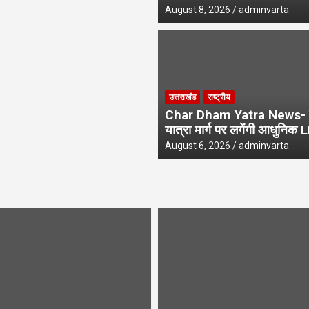
August 8, 2026
adminvarta
उत्तराखंड
राष्ट्रीय
Char Dham Yatra News- 
यात्रा मार्ग पर लगेंगी आधुनिक 
August 6, 2026
adminvarta