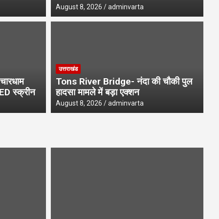
August 8, 2026
adminvarta
उत्तराखंड
चारधाम
Tons River Bridge- नंदा की चौकी पुल
LED स्क्रीन
हादसा मामले में बड़ा एक्शन
August 8, 2026
adminvarta