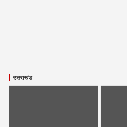
उत्तराखंड