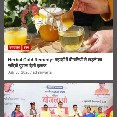
उत्तराखंड
हेल्थ
Herbal Cold Remedy- पहाड़ों में बीमारियों से लड़ने का
सदियों पुराना देसी इलाज
July 30, 2026
adminvarta