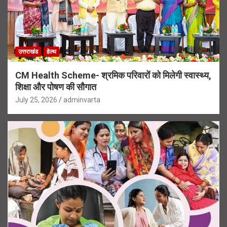
उत्तराखंड
हेल्थ
CM Health Scheme- श्रमिक परिवारों को मिलेगी स्वास्थ्य,
शिक्षा और पोषण की सौगात
July 25, 2026
adminvarta