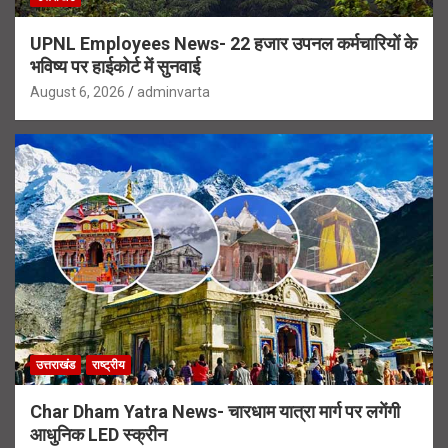
UPNL Employees News- 22 हजार उपनल कर्मचारियों के
भविष्य पर हाईकोर्ट में सुनवाई
August 6, 2026
adminvarta
उत्तराखंड
राष्ट्रीय
Char Dham Yatra News- चारधाम यात्रा मार्ग पर लगेंगी
आधुनिक LED स्क्रीन