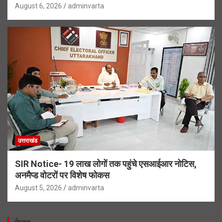
August 6, 2026
adminvarta
उत्तराखंड
SIR Notice- 19 लाख लोगों तक पहुंचे एसआईआर नोटिस,
अनमैप्ड वोटरों पर विशेष फोकस
August 5, 2026
adminvarta