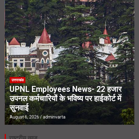
उत्तराखंड
UPNL Employees News- 22 हजार
उपनल कर्मचारियों के भविष्य पर हाईकोर्ट में
सुनवाई
August 6, 2026
adminvarta
राष्ट्रीय न्यूज़