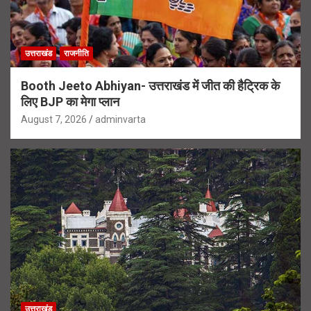
उत्तराखंड
राजनीति
Booth Jeeto Abhiyan- उत्तराखंड में जीत की हैट्रिक के
लिए BJP का मेगा प्लान
August 7, 2026
adminvarta
उत्तराखंड