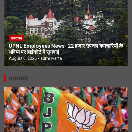
उत्तराखंड
UPNL Employees News- 22 हजार उपनल कर्मचारियों के
भविष्य पर हाईकोर्ट में सुनवाई
August 6, 2026
adminvarta
उत्तराखंड