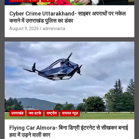
Cyber Crime Uttarakhand- साइबर अपराधों पर नकेल
कसने में उत्तराखंड पुलिस का डंका
August 9, 2026
adminvarta
उत्तराखंड
जरा हटके
राष्ट्रीय
वायरल न्यूज़
Flying Car Almora- बिना डिग्री इंटरनेट से सीखकर बनाई
हवा में उड़ने वाली कार