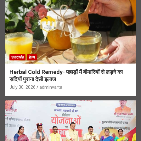
उत्तराखंड
हेल्थ
Herbal Cold Remedy- पहाड़ों में बीमारियों से लड़ने का
सदियों पुराना देसी इलाज
July 30, 2026
adminvarta