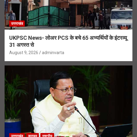
उत्तराखंड
UKPSC News- लोअर PCS के बचे 65 अभ्यर्थियों के इंटरव्यू
31 अगस्त से
August 9, 2026
adminvarta
उत्तराखंड
क्राइम
राष्ट्रीय