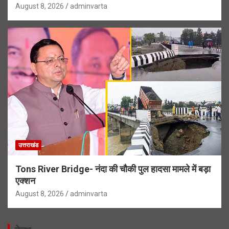
August 8, 2026
adminvarta
उत्तराखंड
Tons River Bridge- नंदा की चौकी पुल हादसा मामले में बड़ा
एक्शन
August 8, 2026
adminvarta