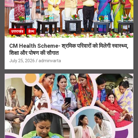
उत्तराखंड
हेल्थ
CM Health Scheme- श्रमिक परिवारों को मिलेगी स्वास्थ्य,
शिक्षा और पोषण की सौगात
July 25, 2026
adminvarta