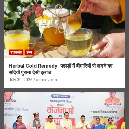
उत्तराखंड
हेल्थ
Herbal Cold Remedy- पहाड़ों में बीमारियों से लड़ने का
सदियों पुराना देसी इलाज
July 30, 2026
adminvarta