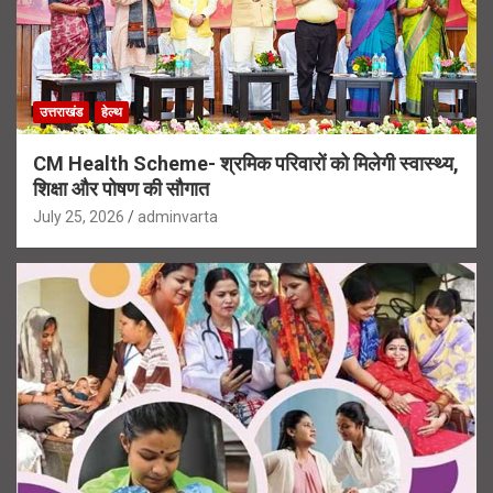
उत्तराखंड
हेल्थ
CM Health Scheme- श्रमिक परिवारों को मिलेगी स्वास्थ्य,
शिक्षा और पोषण की सौगात
July 25, 2026
adminvarta