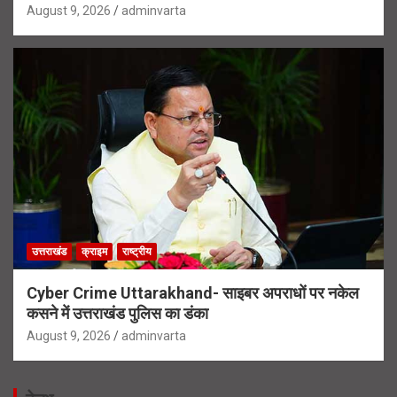
August 9, 2026
adminvarta
उत्तराखंड
क्राइम
राष्ट्रीय
Cyber Crime Uttarakhand- साइबर अपराधों पर नकेल
कसने में उत्तराखंड पुलिस का डंका
August 9, 2026
adminvarta