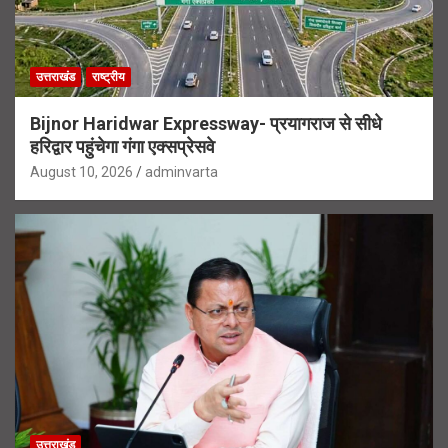
उत्तराखंड
राष्ट्रीय
Bijnor Haridwar Expressway- प्रयागराज से सीधे
हरिद्वार पहुंचेगा गंगा एक्सप्रेसवे
August 10, 2026
adminvarta
उत्तराखंड