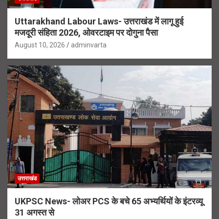
Uttarakhand Labour Laws- उत्तराखंड में लागू हुई
मजदूरी संहिता 2026, ओवरटाइम पर दोगुना पैसा
August 10, 2026
adminvarta
उत्तराखंड
UKPSC News- लोअर PCS के बचे 65 अभ्यर्थियों के इंटरव्यू
31 अगस्त से