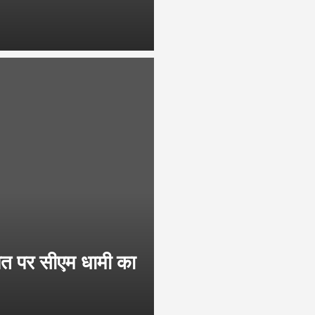
त पर सीएम धामी का