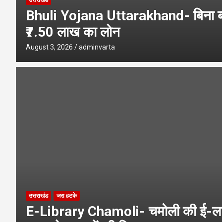
उत्तराखंड
Bhuli Yojana Uttarakhand- बिना ब्
₹7.50 लाख का लोन
August 3, 2026
adminvarta
उत्तराखंड
जरा हटके
E-Library Chamoli- चमोली की ई-लाइ