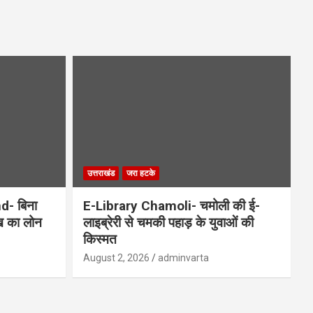
उत्तराखंड
जरा हटके
d- बिना
E-Library Chamoli- चमोली की ई-
ख का लोन
लाइब्रेरी से चमकी पहाड़ के युवाओं की
किस्मत
August 2, 2026
adminvarta