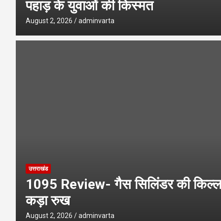
पहाड़ के युवाओं की किस्मत
August 2, 2026
adminvarta
उत्तराखंड
1095 Review- गैस सिलिंडर की किल्ल
कड़ा रुख
August 2, 2026
adminvarta