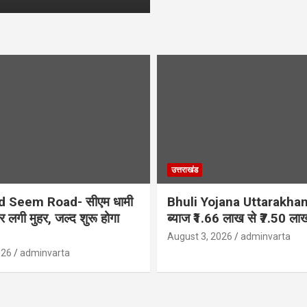
उत्तराखंड
d Seem Road- सीएम धामी
Bhuli Yojana Uttarakhan
 लगी मुहर, जल्द शुरू होगा
ब्याज ₹1.66 लाख से ₹7.50 ला
August 3, 2026
adminvarta
026
adminvarta