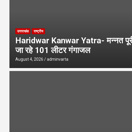
उत्तराखंड
राष्ट्रीय
Haridwar Kanwar Yatra- मन्नत पूरी 
जा रहे 101 लीटर गंगाजल
August 4, 2026
adminvarta