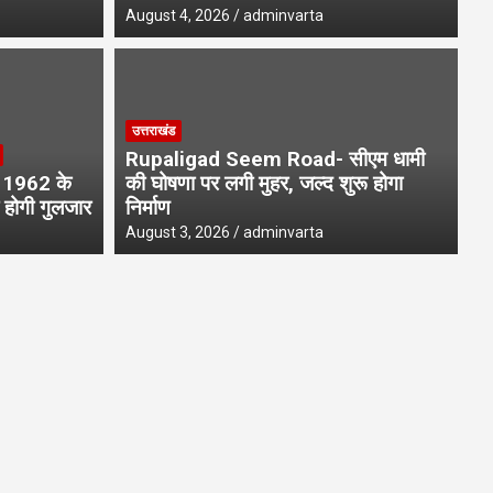
August 4, 2026
adminvarta
उत्तराखंड
Rupaligad Seem Road- सीएम धामी
1962 के
की घोषणा पर लगी मुहर, जल्द शुरू होगा
र होगी गुलजार
निर्माण
August 3, 2026
adminvarta