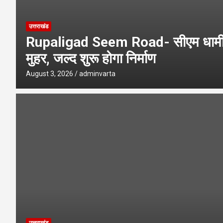
उत्तराखंड
Rupaligad Seem Road- सीएम धामी 
मुहर, जल्द शुरू होगा निर्माण
August 3, 2026
adminvarta