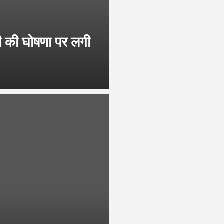
की घोषणा पर लगी