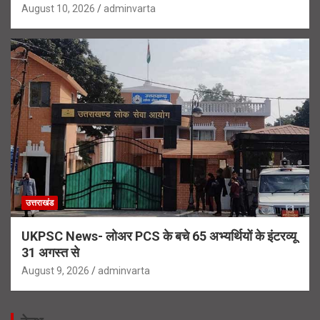
August 10, 2026
adminvarta
उत्तराखंड
UKPSC News- लोअर PCS के बचे 65 अभ्यर्थियों के इंटरव्यू
31 अगस्त से
August 9, 2026
adminvarta