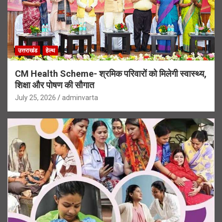
उत्तराखंड
हेल्थ
CM Health Scheme- श्रमिक परिवारों को मिलेगी स्वास्थ्य,
शिक्षा और पोषण की सौगात
July 25, 2026
adminvarta