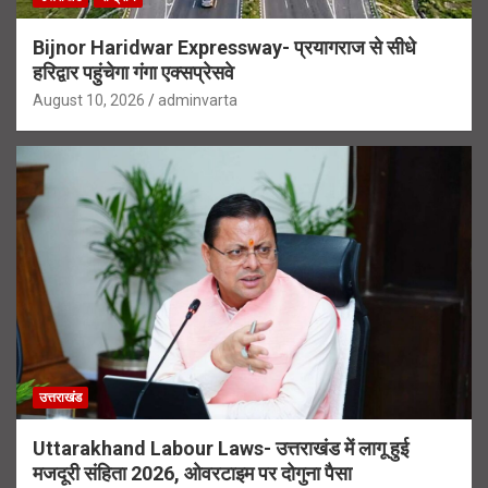
Bijnor Haridwar Expressway- प्रयागराज से सीधे
हरिद्वार पहुंचेगा गंगा एक्सप्रेसवे
August 10, 2026
adminvarta
उत्तराखंड
Uttarakhand Labour Laws- उत्तराखंड में लागू हुई
मजदूरी संहिता 2026, ओवरटाइम पर दोगुना पैसा