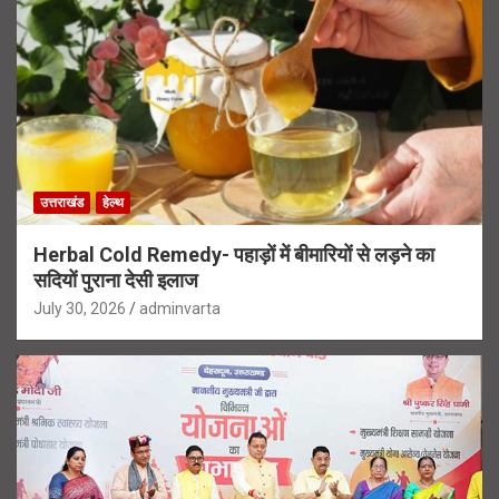
उत्तराखंड
हेल्थ
Herbal Cold Remedy- पहाड़ों में बीमारियों से लड़ने का
सदियों पुराना देसी इलाज
July 30, 2026
adminvarta