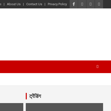
e
About Us
Contact Us
Privacy Policy
ट्रेंडिंग