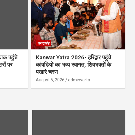
उत्तराखंड
क पहुंचे
Kanwar Yatra 2026- हरिद्वार पहुंचे
रों पर
कांवड़ियों का भव्य स्वागत, शिवभक्तों के
पखारे चरण
August 5, 2026
adminvarta