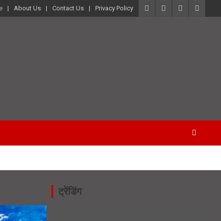
e
About Us
Contact Us
Privacy Policy
ट्रेंडिंग