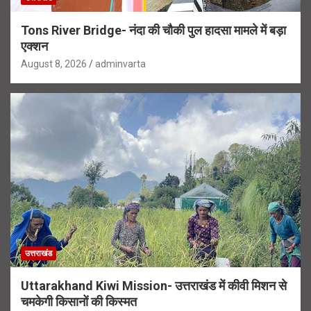
Tons River Bridge- नंदा की चौकी पुल हादसा मामले में बड़ा
एक्शन
August 8, 2026
adminvarta
उत्तराखंड
Uttarakhand Kiwi Mission- उत्तराखंड में कीवी मिशन से
चमकेगी किसानों की किस्मत