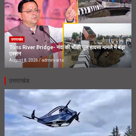
उत्तराखंड
Tons River Bridge- नंदा की चौकी पुल हादसा मामले में बड़ा
एक्शन
August 8, 2026
adminvarta
उत्तराखंड