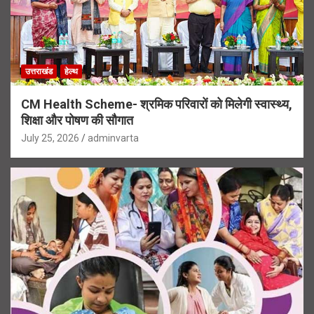
उत्तराखंड
हेल्थ
CM Health Scheme- श्रमिक परिवारों को मिलेगी स्वास्थ्य,
शिक्षा और पोषण की सौगात
July 25, 2026
adminvarta