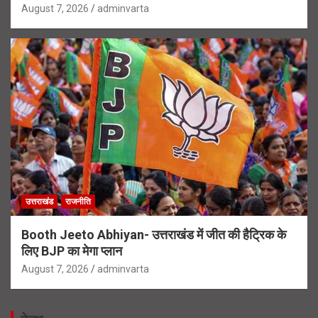
August 7, 2026
adminvarta
उत्तराखंड
राजनीति
Booth Jeeto Abhiyan- उत्तराखंड में जीत की हैट्रिक के
लिए BJP का मेगा प्लान
August 7, 2026
adminvarta