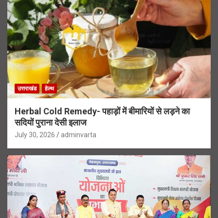
उत्तराखंड
हेल्थ
Herbal Cold Remedy- पहाड़ों में बीमारियों से लड़ने का
सदियों पुराना देसी इलाज
July 30, 2026
adminvarta