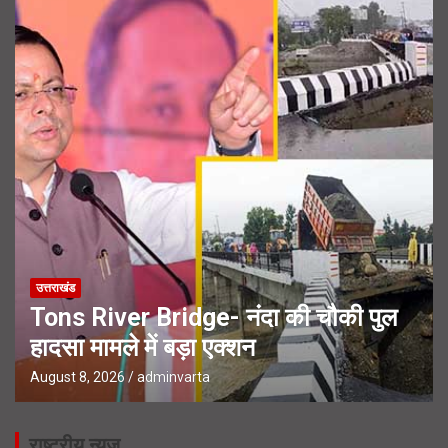
उत्तराखंड
Tons River Bridge- नंदा की चौकी पुल
हादसा मामले में बड़ा एक्शन
August 8, 2026
adminvarta
राष्ट्रीय न्यूज़