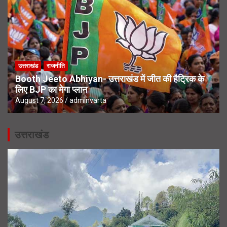
उत्तराखंड
राजनीति
Booth Jeeto Abhiyan- उत्तराखंड में जीत की हैट्रिक के
लिए BJP का मेगा प्लान
August 7, 2026
adminvarta
उत्तराखंड