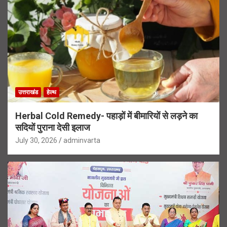
उत्तराखंड
हेल्थ
Herbal Cold Remedy- पहाड़ों में बीमारियों से लड़ने का
सदियों पुराना देसी इलाज
July 30, 2026
adminvarta