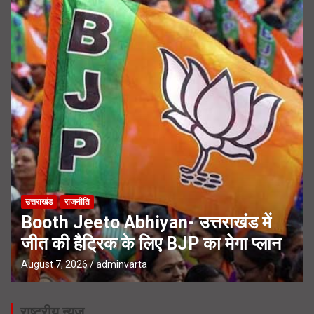
उत्तराखंड
राजनीति
Booth Jeeto Abhiyan- उत्तराखंड में
जीत की हैट्रिक के लिए BJP का मेगा प्लान
August 7, 2026
adminvarta
राष्ट्रीय न्यूज़