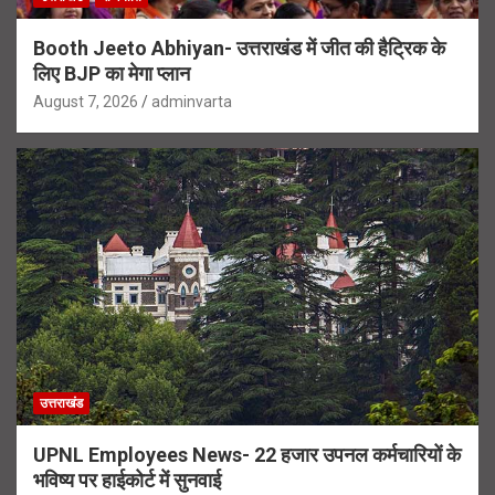
Booth Jeeto Abhiyan- उत्तराखंड में जीत की हैट्रिक के
लिए BJP का मेगा प्लान
August 7, 2026
adminvarta
उत्तराखंड
UPNL Employees News- 22 हजार उपनल कर्मचारियों के
भविष्य पर हाईकोर्ट में सुनवाई