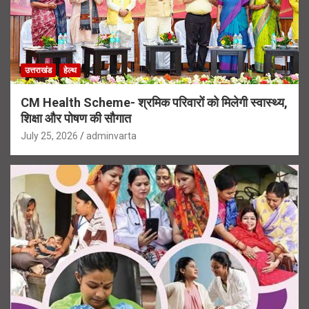
उत्तराखंड
हेल्थ
CM Health Scheme- श्रमिक परिवारों को मिलेगी स्वास्थ्य,
शिक्षा और पोषण की सौगात
July 25, 2026
adminvarta