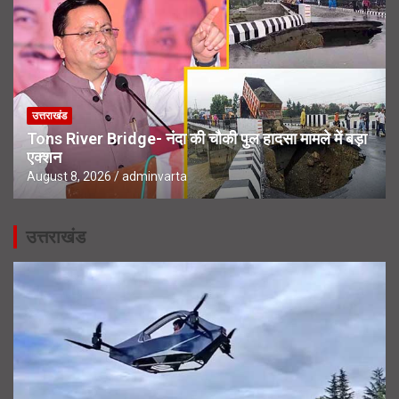
उत्तराखंड
Tons River Bridge- नंदा की चौकी पुल हादसा मामले में बड़ा
एक्शन
August 8, 2026
adminvarta
उत्तराखंड