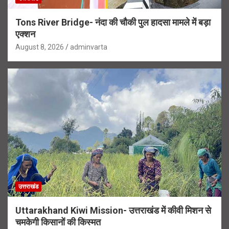
Tons River Bridge- नंदा की चौकी पुल हादसा मामले में बड़ा
एक्शन
August 8, 2026
adminvarta
उत्तराखंड
Uttarakhand Kiwi Mission- उत्तराखंड में कीवी मिशन से
चमकेगी किसानों की किस्मत