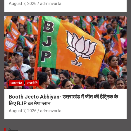
August 7, 2026
adminvarta
उत्तराखंड
राजनीति
Booth Jeeto Abhiyan- उत्तराखंड में जीत की हैट्रिक के
लिए BJP का मेगा प्लान
August 7, 2026
adminvarta