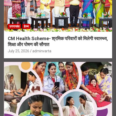
उत्तराखंड
हेल्थ
CM Health Scheme- श्रमिक परिवारों को मिलेगी स्वास्थ्य,
शिक्षा और पोषण की सौगात
July 25, 2026
adminvarta