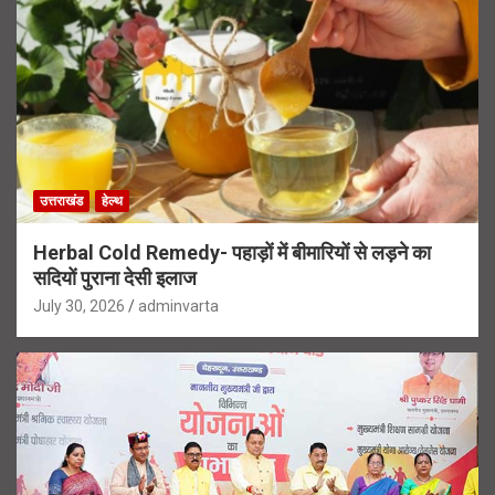
उत्तराखंड
हेल्थ
Herbal Cold Remedy- पहाड़ों में बीमारियों से लड़ने का
सदियों पुराना देसी इलाज
July 30, 2026
adminvarta