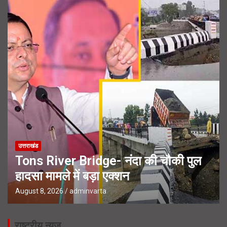
उत्तराखंड
Tons River Bridge- नंदा की चौकी पुल
हादसा मामले में बड़ा एक्शन
August 8, 2026
adminvarta
राष्ट्रीय न्यूज़