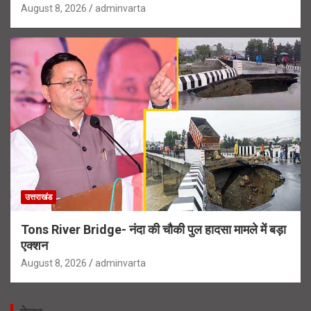
August 8, 2026
adminvarta
उत्तराखंड
Tons River Bridge- नंदा की चौकी पुल हादसा मामले में बड़ा
एक्शन
August 8, 2026
adminvarta