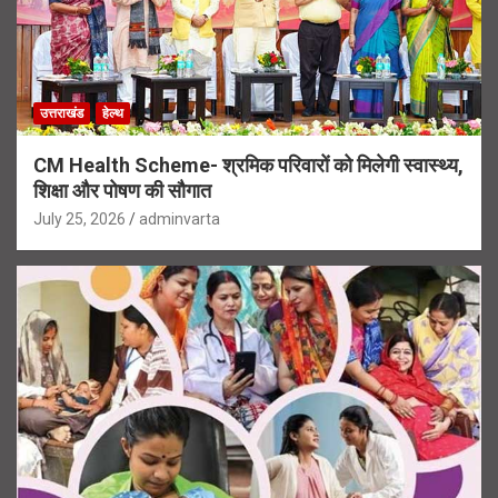
उत्तराखंड
हेल्थ
CM Health Scheme- श्रमिक परिवारों को मिलेगी स्वास्थ्य,
शिक्षा और पोषण की सौगात
July 25, 2026
adminvarta