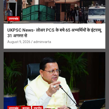
उत्तराखंड
UKPSC News- लोअर PCS के बचे 65 अभ्यर्थियों के इंटरव्यू
31 अगस्त से
August 9, 2026
adminvarta
उत्तराखंड
क्राइम
राष्ट्रीय