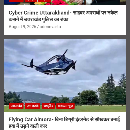
Cyber Crime Uttarakhand- साइबर अपराधों पर नकेल
कसने में उत्तराखंड पुलिस का डंका
August 9, 2026
adminvarta
उत्तराखंड
जरा हटके
राष्ट्रीय
वायरल न्यूज़
Flying Car Almora- बिना डिग्री इंटरनेट से सीखकर बनाई
हवा में उड़ने वाली कार