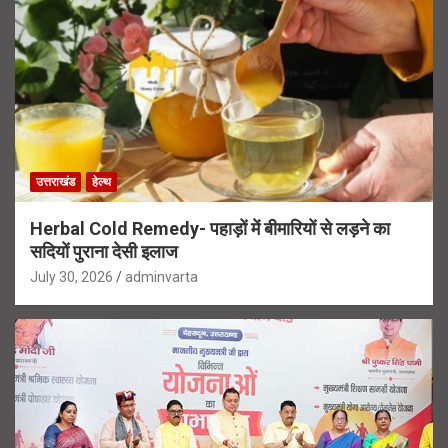
उत्तराखंड
हेल्थ
Herbal Cold Remedy- पहाड़ों में बीमारियों से लड़ने का
सदियों पुराना देसी इलाज
July 30, 2026
adminvarta