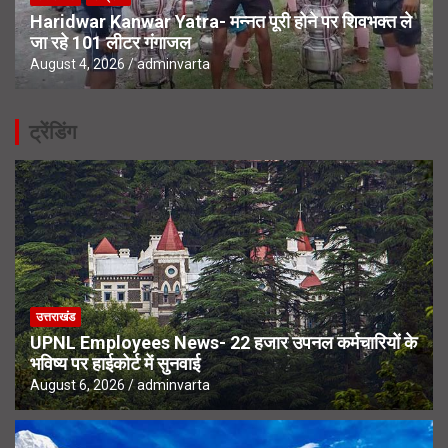
Haridwar Kanwar Yatra- मन्नत पूरी होने पर शिवभक्त ले
जा रहे 101 लीटर गंगाजल
August 4, 2026
adminvarta
ट्रेंडिंग
उत्तराखंड
UPNL Employees News- 22 हजार उपनल कर्मचारियों के
भविष्य पर हाईकोर्ट में सुनवाई
August 6, 2026
adminvarta