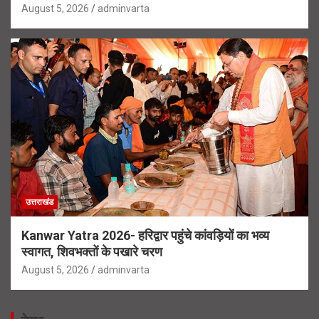
August 5, 2026
adminvarta
उत्तराखंड
Kanwar Yatra 2026- हरिद्वार पहुंचे कांवड़ियों का भव्य
स्वागत, शिवभक्तों के पखारे चरण
August 5, 2026
adminvarta