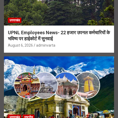
उत्तराखंड
UPNL Employees News- 22 हजार उपनल कर्मचारियों के
भविष्य पर हाईकोर्ट में सुनवाई
August 6, 2026
adminvarta
उत्तराखंड
राष्ट्रीय