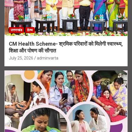
उत्तराखंड
हेल्थ
CM Health Scheme- श्रमिक परिवारों को मिलेगी स्वास्थ्य,
शिक्षा और पोषण की सौगात
July 25, 2026
adminvarta