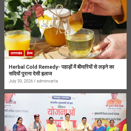
उत्तराखंड
हेल्थ
Herbal Cold Remedy- पहाड़ों में बीमारियों से लड़ने का
सदियों पुराना देसी इलाज
July 30, 2026
adminvarta