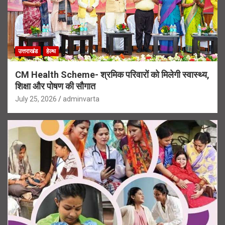
उत्तराखंड
हेल्थ
CM Health Scheme- श्रमिक परिवारों को मिलेगी स्वास्थ्य,
शिक्षा और पोषण की सौगात
July 25, 2026
adminvarta