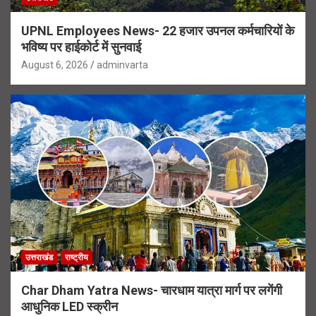
UPNL Employees News- 22 हजार उपनल कर्मचारियों के
भविष्य पर हाईकोर्ट में सुनवाई
August 6, 2026
adminvarta
उत्तराखंड
राष्ट्रीय
Char Dham Yatra News- चारधाम यात्रा मार्ग पर लगेंगी
आधुनिक LED स्क्रीन