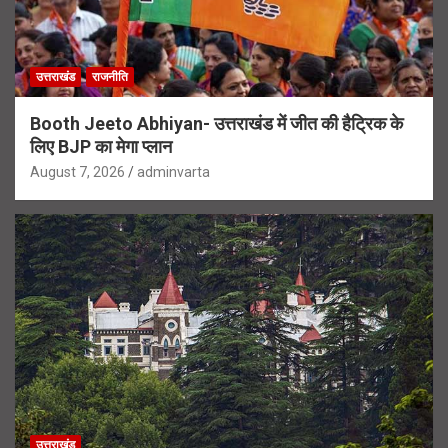
उत्तराखंड
राजनीति
Booth Jeeto Abhiyan- उत्तराखंड में जीत की हैट्रिक के
लिए BJP का मेगा प्लान
August 7, 2026
adminvarta
उत्तराखंड