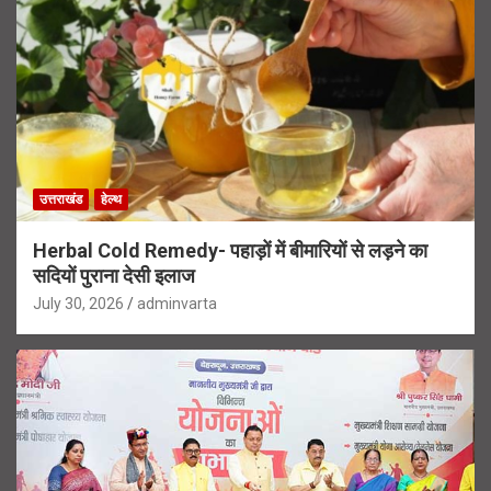
उत्तराखंड
हेल्थ
Herbal Cold Remedy- पहाड़ों में बीमारियों से लड़ने का
सदियों पुराना देसी इलाज
July 30, 2026
adminvarta