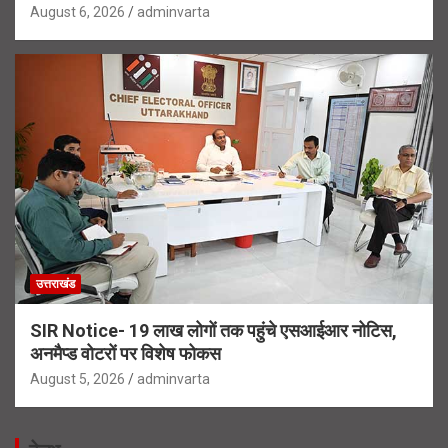
August 6, 2026
adminvarta
उत्तराखंड
SIR Notice- 19 लाख लोगों तक पहुंचे एसआईआर नोटिस,
अनमैप्ड वोटरों पर विशेष फोकस
August 5, 2026
adminvarta