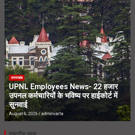
उत्तराखंड
UPNL Employees News- 22 हजार
उपनल कर्मचारियों के भविष्य पर हाईकोर्ट में
सुनवाई
August 6, 2026
adminvarta
राष्ट्रीय न्यूज़