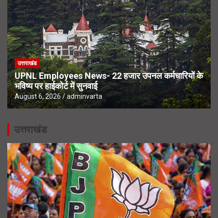
उत्तराखंड
UPNL Employees News- 22 हजार उपनल कर्मचारियों के
भविष्य पर हाईकोर्ट में सुनवाई
August 6, 2026
adminvarta
उत्तराखंड