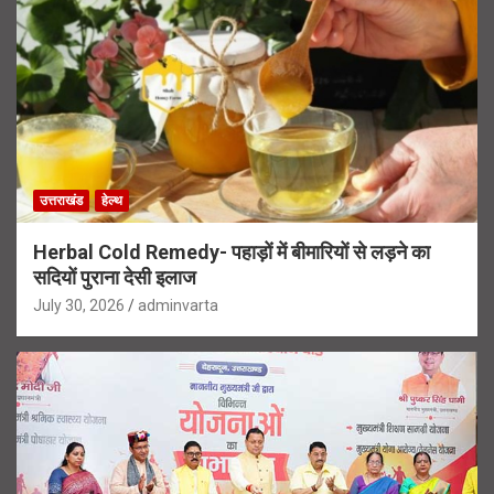
उत्तराखंड
हेल्थ
Herbal Cold Remedy- पहाड़ों में बीमारियों से लड़ने का
सदियों पुराना देसी इलाज
July 30, 2026
adminvarta