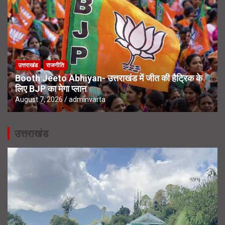
उत्तराखंड
राजनीति
Booth Jeeto Abhiyan- उत्तराखंड में जीत की हैट्रिक के
लिए BJP का मेगा प्लान
August 7, 2026
adminvarta
उत्तराखंड