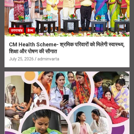
उत्तराखंड
हेल्थ
CM Health Scheme- श्रमिक परिवारों को मिलेगी स्वास्थ्य,
शिक्षा और पोषण की सौगात
July 25, 2026
adminvarta