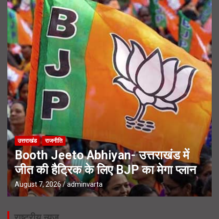
उत्तराखंड
राजनीति
Booth Jeeto Abhiyan- उत्तराखंड में
जीत की हैट्रिक के लिए BJP का मेगा प्लान
August 7, 2026
adminvarta
राष्ट्रीय न्यूज़