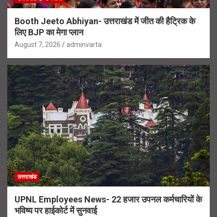
Booth Jeeto Abhiyan- उत्तराखंड में जीत की हैट्रिक के
लिए BJP का मेगा प्लान
August 7, 2026
adminvarta
उत्तराखंड
UPNL Employees News- 22 हजार उपनल कर्मचारियों के
भविष्य पर हाईकोर्ट में सुनवाई