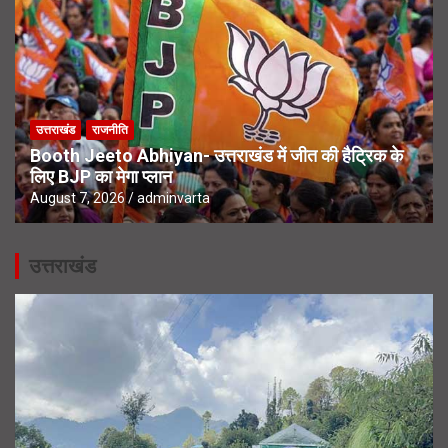
उत्तराखंड
राजनीति
Booth Jeeto Abhiyan- उत्तराखंड में जीत की हैट्रिक के
लिए BJP का मेगा प्लान
August 7, 2026
adminvarta
उत्तराखंड