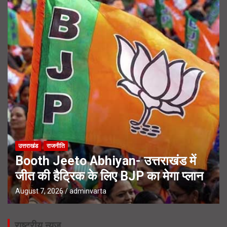
उत्तराखंड
राजनीति
Booth Jeeto Abhiyan- उत्तराखंड में
जीत की हैट्रिक के लिए BJP का मेगा प्लान
August 7, 2026
adminvarta
राष्ट्रीय न्यूज़