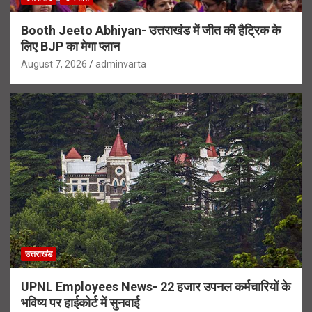
Booth Jeeto Abhiyan- उत्तराखंड में जीत की हैट्रिक के
लिए BJP का मेगा प्लान
August 7, 2026
adminvarta
उत्तराखंड
UPNL Employees News- 22 हजार उपनल कर्मचारियों के
भविष्य पर हाईकोर्ट में सुनवाई