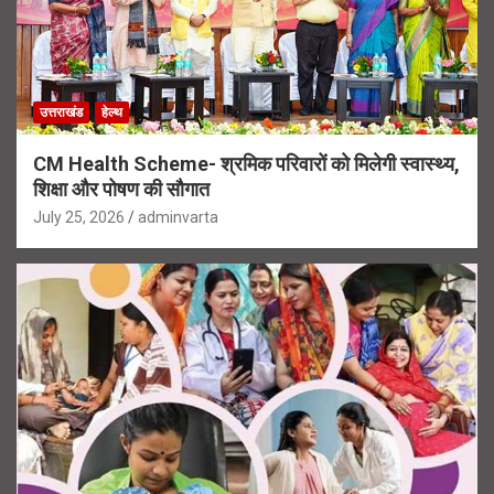
उत्तराखंड
हेल्थ
CM Health Scheme- श्रमिक परिवारों को मिलेगी स्वास्थ्य,
शिक्षा और पोषण की सौगात
July 25, 2026
adminvarta