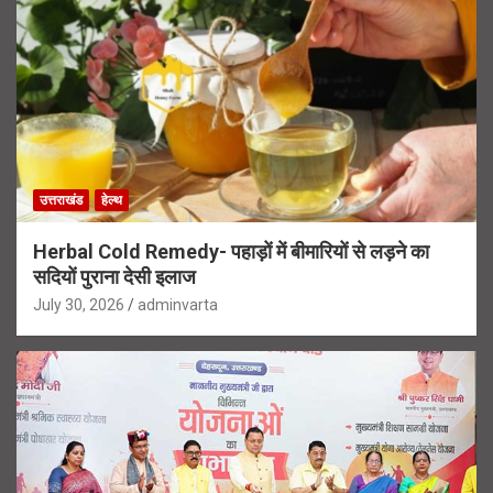
उत्तराखंड
हेल्थ
Herbal Cold Remedy- पहाड़ों में बीमारियों से लड़ने का
सदियों पुराना देसी इलाज
July 30, 2026
adminvarta