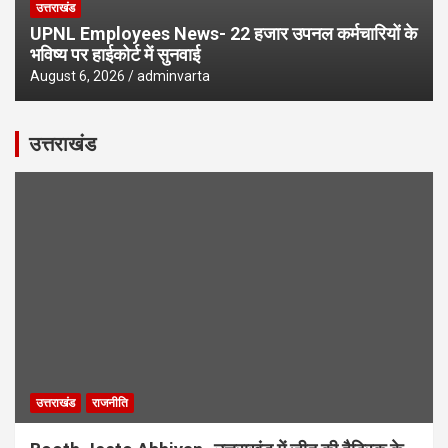
उत्तराखंड
UPNL Employees News- 22 हजार उपनल कर्मचारियों के
भविष्य पर हाईकोर्ट में सुनवाई
August 6, 2026
adminvarta
उत्तराखंड
उत्तराखंड
राजनीति