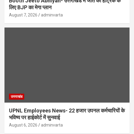
Booth Jeeto Abhiyan- उत्तराखंड में जीत की हैट्रिक के
लिए BJP का मेगा प्लान
August 7, 2026
adminvarta
उत्तराखंड
UPNL Employees News- 22 हजार उपनल कर्मचारियों के
भविष्य पर हाईकोर्ट में सुनवाई
August 6, 2026
adminvarta