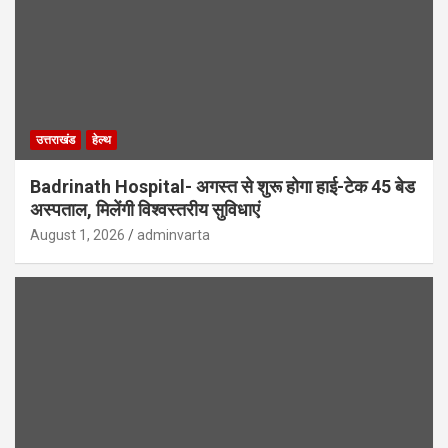
उत्तराखंड
हेल्थ
Badrinath Hospital- अगस्त से शुरू होगा हाई-टेक 45 बेड
अस्पताल, मिलेंगी विश्वस्तरीय सुविधाएं
August 1, 2026
adminvarta