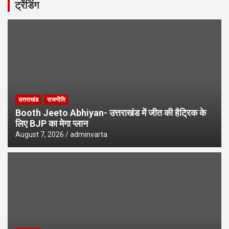
ट्रेंडिंग
उत्तराखंड
राजनीति
Booth Jeeto Abhiyan- उत्तराखंड में जीत की हैट्रिक के
लिए BJP का मेगा प्लान
August 7, 2026
adminvarta