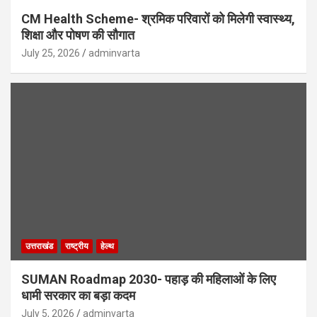
CM Health Scheme- श्रमिक परिवारों को मिलेगी स्वास्थ्य,
शिक्षा और पोषण की सौगात
July 25, 2026
adminvarta
उत्तराखंड
राष्ट्रीय
हेल्थ
SUMAN Roadmap 2030- पहाड़ की महिलाओं के लिए
धामी सरकार का बड़ा कदम
July 5, 2026
adminvarta