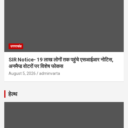
उत्तराखंड
SIR Notice- 19 लाख लोगों तक पहुंचे एसआईआर नोटिस,
अनमैप्ड वोटरों पर विशेष फोकस
August 5, 2026
adminvarta
हेल्थ