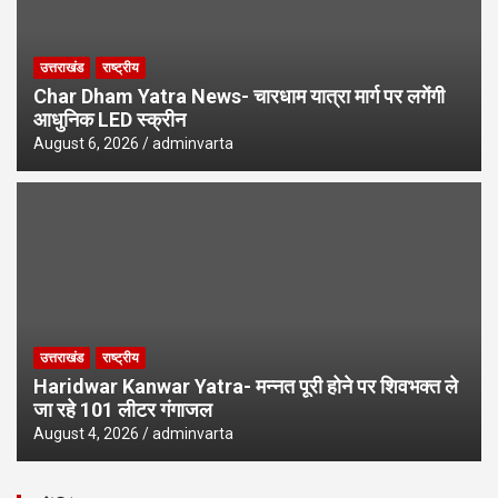
उत्तराखंड
राष्ट्रीय
Char Dham Yatra News- चारधाम यात्रा मार्ग पर लगेंगी
आधुनिक LED स्क्रीन
August 6, 2026
adminvarta
उत्तराखंड
राष्ट्रीय
Haridwar Kanwar Yatra- मन्नत पूरी होने पर शिवभक्त ले
जा रहे 101 लीटर गंगाजल
August 4, 2026
adminvarta