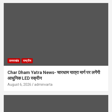
उत्तराखंड
राष्ट्रीय
Char Dham Yatra News- चारधाम यात्रा मार्ग पर लगेंगी
आधुनिक LED स्क्रीन
August 6, 2026
adminvarta