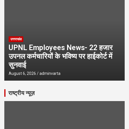
उत्तराखंड
UPNL Employees News- 22 हजार
उपनल कर्मचारियों के भविष्य पर हाईकोर्ट में
सुनवाई
August 6, 2026
adminvarta
राष्ट्रीय न्यूज़