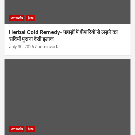
उत्तराखंड
हेल्थ
Herbal Cold Remedy- पहाड़ों में बीमारियों से लड़ने का
सदियों पुराना देसी इलाज
July 30, 2026
adminvarta
उत्तराखंड
हेल्थ