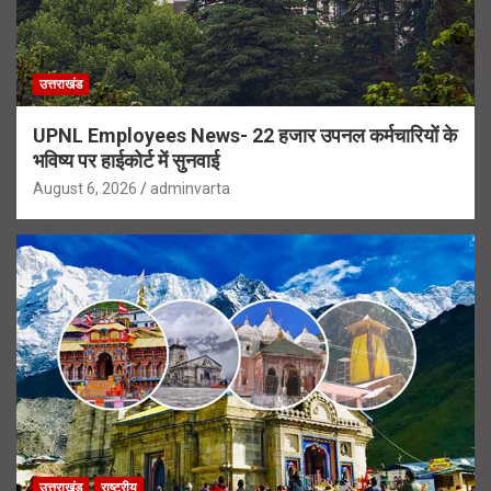
उत्तराखंड
UPNL Employees News- 22 हजार उपनल कर्मचारियों के
भविष्य पर हाईकोर्ट में सुनवाई
August 6, 2026
adminvarta
उत्तराखंड
राष्ट्रीय