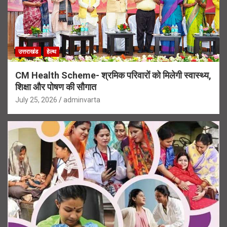
उत्तराखंड
हेल्थ
CM Health Scheme- श्रमिक परिवारों को मिलेगी स्वास्थ्य,
शिक्षा और पोषण की सौगात
July 25, 2026
adminvarta