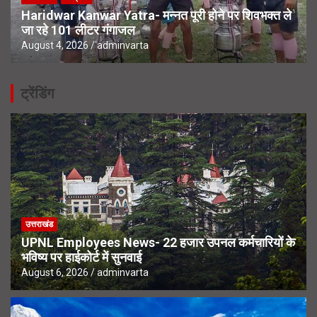
Haridwar Kanwar Yatra- मन्नत पूरी होने पर शिवभक्त ले
जा रहे 101 लीटर गंगाजल
August 4, 2026
adminvarta
ट्रेंडिंग
उत्तराखंड
UPNL Employees News- 22 हजार उपनल कर्मचारियों के
भविष्य पर हाईकोर्ट में सुनवाई
August 6, 2026
adminvarta