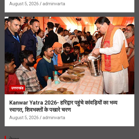
August 5, 2026
adminvarta
उत्तराखंड
Kanwar Yatra 2026- हरिद्वार पहुंचे कांवड़ियों का भव्य
स्वागत, शिवभक्तों के पखारे चरण
August 5, 2026
adminvarta