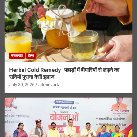
उत्तराखंड
हेल्थ
Herbal Cold Remedy- पहाड़ों में बीमारियों से लड़ने का
सदियों पुराना देसी इलाज
July 30, 2026
adminvarta