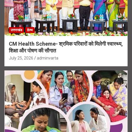
उत्तराखंड
हेल्थ
CM Health Scheme- श्रमिक परिवारों को मिलेगी स्वास्थ्य,
शिक्षा और पोषण की सौगात
July 25, 2026
adminvarta