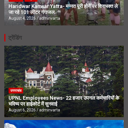
Haridwar Kanwar Yatra- मन्नत पूरी होने पर शिवभक्त ले
जा रहे 101 लीटर गंगाजल
August 4, 2026
adminvarta
ट्रेंडिंग
उत्तराखंड
UPNL Employees News- 22 हजार उपनल कर्मचारियों के
भविष्य पर हाईकोर्ट में सुनवाई
August 6, 2026
adminvarta