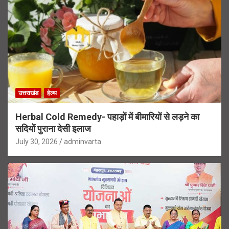
उत्तराखंड
हेल्थ
Herbal Cold Remedy- पहाड़ों में बीमारियों से लड़ने का
सदियों पुराना देसी इलाज
July 30, 2026
adminvarta