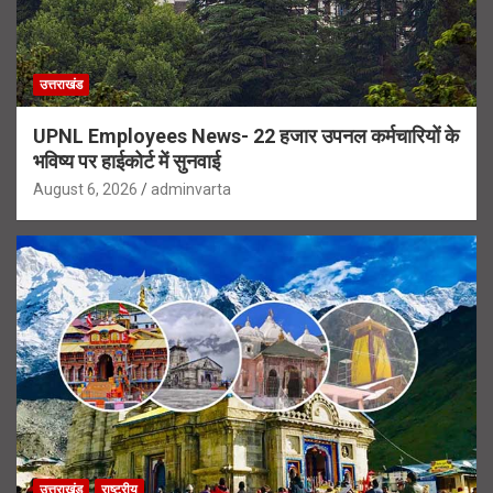
उत्तराखंड
UPNL Employees News- 22 हजार उपनल कर्मचारियों के
भविष्य पर हाईकोर्ट में सुनवाई
August 6, 2026
adminvarta
उत्तराखंड
राष्ट्रीय