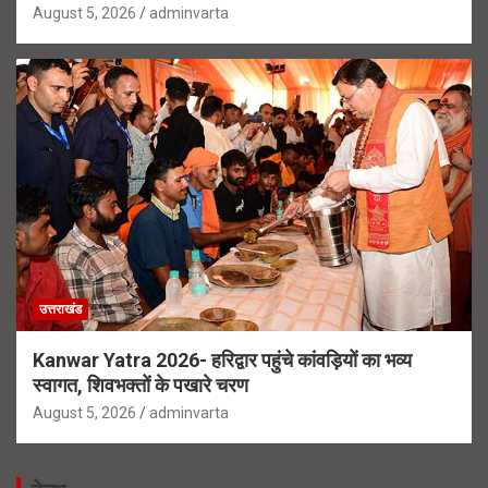
August 5, 2026
adminvarta
उत्तराखंड
Kanwar Yatra 2026- हरिद्वार पहुंचे कांवड़ियों का भव्य
स्वागत, शिवभक्तों के पखारे चरण
August 5, 2026
adminvarta