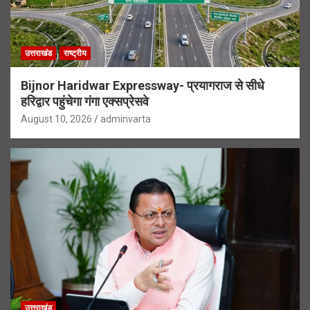
उत्तराखंड
राष्ट्रीय
Bijnor Haridwar Expressway- प्रयागराज से सीधे
हरिद्वार पहुंचेगा गंगा एक्सप्रेसवे
August 10, 2026
adminvarta
उत्तराखंड