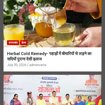
उत्तराखंड
हेल्थ
Herbal Cold Remedy- पहाड़ों में बीमारियों से लड़ने का
सदियों पुराना देसी इलाज
July 30, 2026
adminvarta