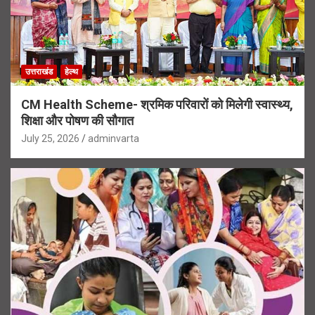
उत्तराखंड
हेल्थ
CM Health Scheme- श्रमिक परिवारों को मिलेगी स्वास्थ्य,
शिक्षा और पोषण की सौगात
July 25, 2026
adminvarta