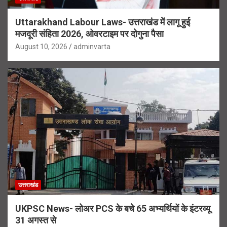
Uttarakhand Labour Laws- उत्तराखंड में लागू हुई
मजदूरी संहिता 2026, ओवरटाइम पर दोगुना पैसा
August 10, 2026
adminvarta
उत्तराखंड
UKPSC News- लोअर PCS के बचे 65 अभ्यर्थियों के इंटरव्यू
31 अगस्त से