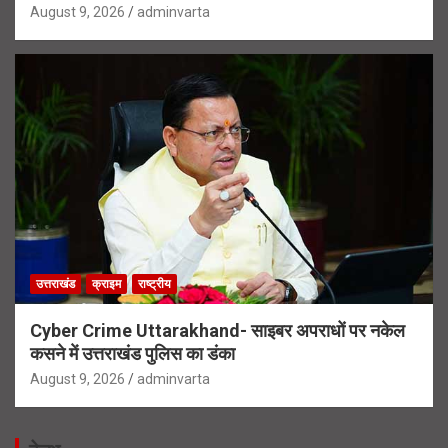
August 9, 2026
adminvarta
उत्तराखंड
क्राइम
राष्ट्रीय
Cyber Crime Uttarakhand- साइबर अपराधों पर नकेल
कसने में उत्तराखंड पुलिस का डंका
August 9, 2026
adminvarta