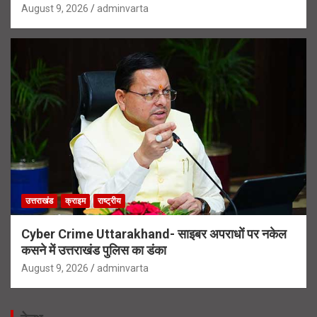
August 9, 2026
adminvarta
उत्तराखंड
क्राइम
राष्ट्रीय
Cyber Crime Uttarakhand- साइबर अपराधों पर नकेल
कसने में उत्तराखंड पुलिस का डंका
August 9, 2026
adminvarta