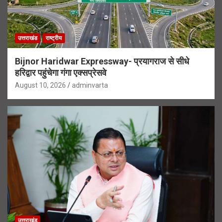
उत्तराखंड
राष्ट्रीय
Bijnor Haridwar Expressway- प्रयागराज से सीधे
हरिद्वार पहुंचेगा गंगा एक्सप्रेसवे
August 10, 2026
adminvarta
उत्तराखंड