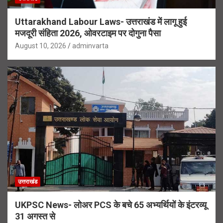
Uttarakhand Labour Laws- उत्तराखंड में लागू हुई
मजदूरी संहिता 2026, ओवरटाइम पर दोगुना पैसा
August 10, 2026
adminvarta
उत्तराखंड
UKPSC News- लोअर PCS के बचे 65 अभ्यर्थियों के इंटरव्यू
31 अगस्त से