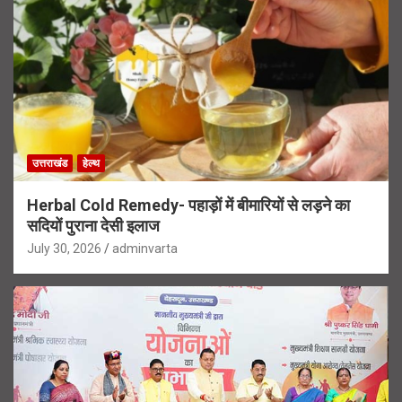
उत्तराखंड
हेल्थ
Herbal Cold Remedy- पहाड़ों में बीमारियों से लड़ने का
सदियों पुराना देसी इलाज
July 30, 2026
adminvarta