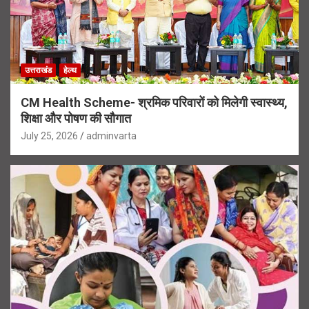
उत्तराखंड
हेल्थ
CM Health Scheme- श्रमिक परिवारों को मिलेगी स्वास्थ्य,
शिक्षा और पोषण की सौगात
July 25, 2026
adminvarta