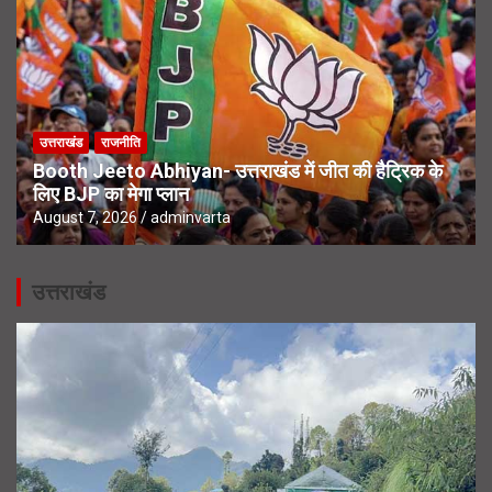
उत्तराखंड
राजनीति
Booth Jeeto Abhiyan- उत्तराखंड में जीत की हैट्रिक के
लिए BJP का मेगा प्लान
August 7, 2026
adminvarta
उत्तराखंड