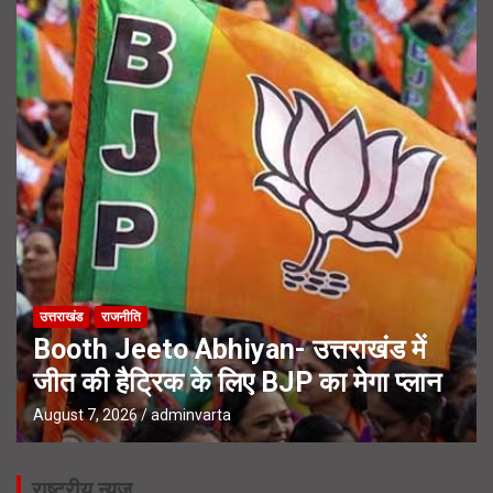
उत्तराखंड
राजनीति
Booth Jeeto Abhiyan- उत्तराखंड में
जीत की हैट्रिक के लिए BJP का मेगा प्लान
August 7, 2026
adminvarta
राष्ट्रीय न्यूज़