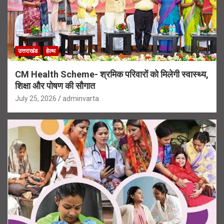
उत्तराखंड
हेल्थ
CM Health Scheme- श्रमिक परिवारों को मिलेगी स्वास्थ्य,
शिक्षा और पोषण की सौगात
July 25, 2026
adminvarta