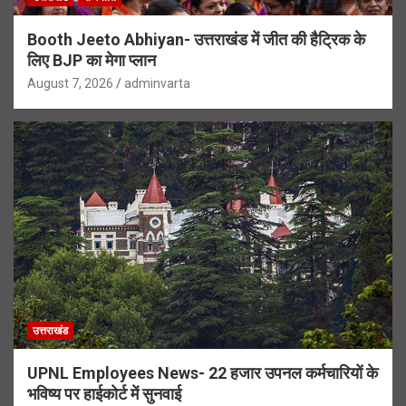
Booth Jeeto Abhiyan- उत्तराखंड में जीत की हैट्रिक के
लिए BJP का मेगा प्लान
August 7, 2026
adminvarta
उत्तराखंड
UPNL Employees News- 22 हजार उपनल कर्मचारियों के
भविष्य पर हाईकोर्ट में सुनवाई