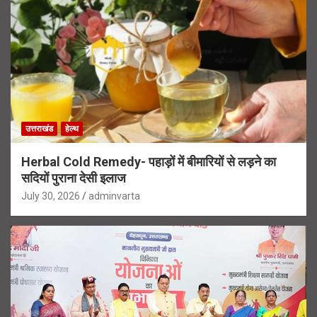
उत्तराखंड
हेल्थ
Herbal Cold Remedy- पहाड़ों में बीमारियों से लड़ने का
सदियों पुराना देसी इलाज
July 30, 2026
adminvarta